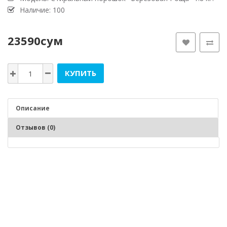
Наличие: 100
23590сум
КУПИТЬ
Описание
Отзывов (0)