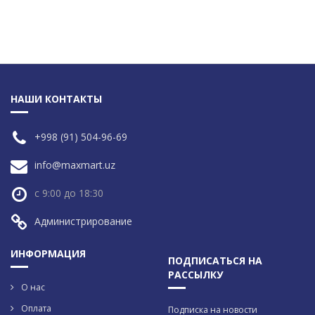
НАШИ КОНТАКТЫ
+998 (91) 504-96-69
info@maxmart.uz
с 9:00 до 18:30
Администрирование
ИНФОРМАЦИЯ
ПОДПИСАТЬСЯ НА
РАССЫЛКУ
О нас
Оплата
Подписка на новости