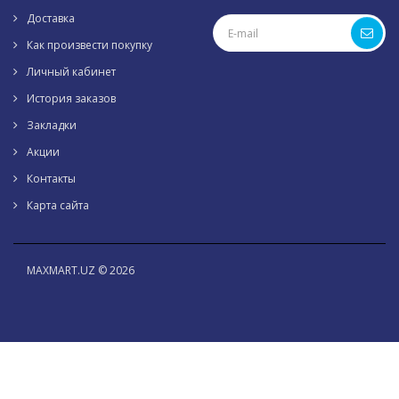
Доставка
Как произвести покупку
Личный кабинет
История заказов
Закладки
Акции
Контакты
Карта сайта
MAXMART.UZ © 2026