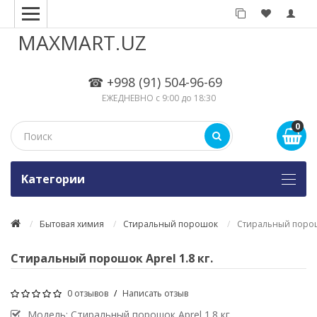
MAXMART.UZ
☎ +998 (91) 504-96-69
ЕЖЕДНЕВНО с 9:00 до 18:30
0
Kатегории
Бытовая химия
Стиральный порошок
Стиральный порошо
Стиральный порошок Aprel 1.8 кг.
0 отзывов
/
Написать отзыв
Модель:
Стиральный порошок Aprel 1.8 кг.