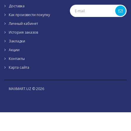
Доставка
Как произвести покупку
Личный кабинет
История заказов
Закладки
Акции
Контакты
Карта сайта
MAXMART.UZ © 2026