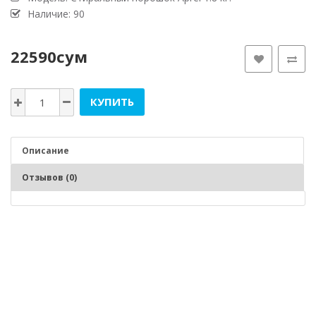
Наличие: 90
22590сум
КУПИТЬ
Описание
Отзывов (0)