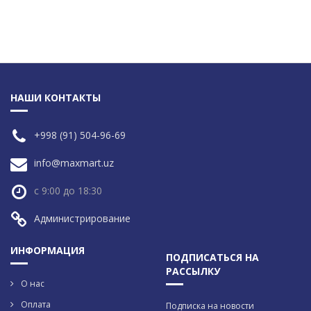
НАШИ КОНТАКТЫ
+998 (91) 504-96-69
info@maxmart.uz
с 9:00 до 18:30
Администрирование
ИНФОРМАЦИЯ
ПОДПИСАТЬСЯ НА
РАССЫЛКУ
О нас
Оплата
Подписка на новости