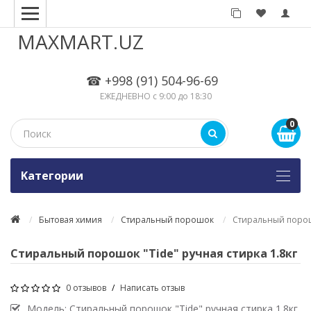
MAXMART.UZ
☎ +998 (91) 504-96-69
ЕЖЕДНЕВНО с 9:00 до 18:30
0
Kатегории
Бытовая химия
Стиральный порошок
Стиральный порошо
Стиральный порошок "Tide" ручная стирка 1.8кг
0 отзывов
/
Написать отзыв
Модель:
Стиральный порошок "Tide" ручная стирка 1.8кг