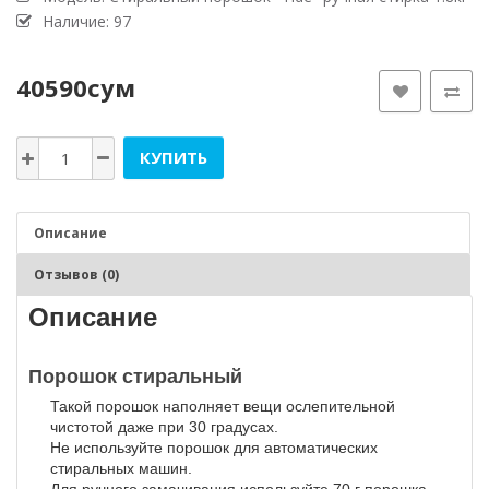
Наличие: 97
40590сум
КУПИТЬ
Описание
Отзывов (0)
Описание
Порошок стиральный
Такой порошок наполняет вещи ослепительной
чистотой даже при 30 градусах.
Не используйте порошок для автоматических
стиральных машин.