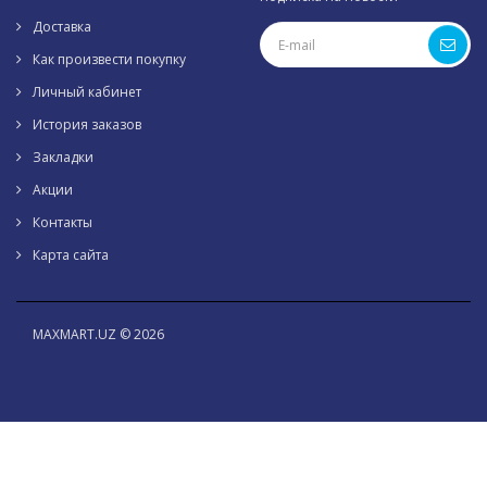
Доставка
Как произвести покупку
Личный кабинет
История заказов
Закладки
Акции
Контакты
Карта сайта
MAXMART.UZ © 2026