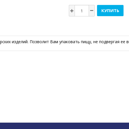
КУПИТЬ
рских изделий. Позволит Вам упаковать пищу, не подвергая ее в