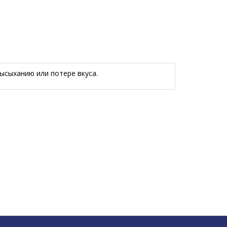
ысыханию или потере вкуса.