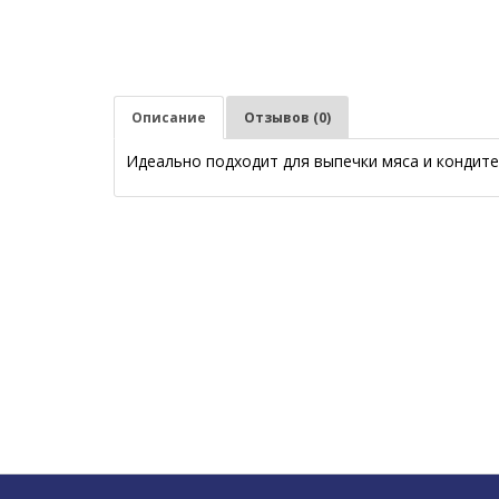
Описание
Отзывов (0)
Идеально подходит для выпечки мяса и кондите