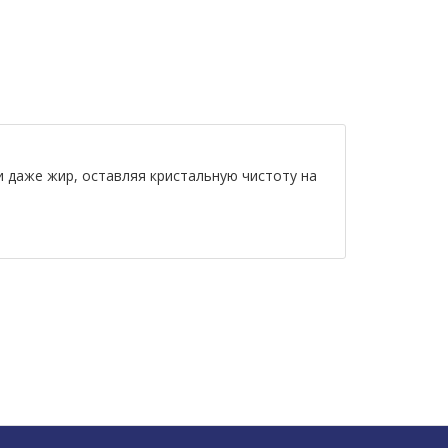
 даже жир, оставляя кристальную чистоту на