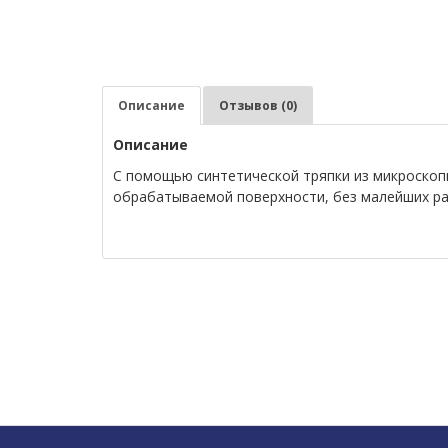
Описание
Отзывов (0)
Описание
С помощью синтетической тряпки из микроскопи
обрабатываемой поверхности, без малейших ра