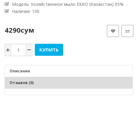
Модель:
Хозяйственное мыло EKKO (Казакстан) 65%
Наличие: 100
4290сум
КУПИТЬ
Описание
Отзывов (0)