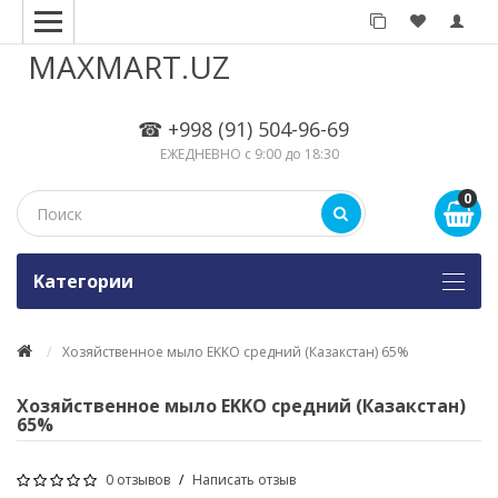
MAXMART.UZ
☎ +998 (91) 504-96-69
ЕЖЕДНЕВНО с 9:00 до 18:30
0
Kатегории
Хозяйственное мыло EKKO средний (Казакстан) 65%
Хозяйственное мыло EKKO средний (Казакстан)
65%
0 отзывов
/
Написать отзыв