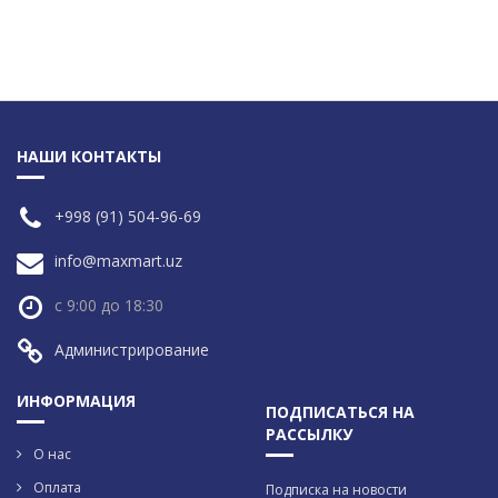
НАШИ КОНТАКТЫ
+998 (91) 504-96-69
info@maxmart.uz
с 9:00 до 18:30
Администрирование
ИНФОРМАЦИЯ
ПОДПИСАТЬСЯ НА
РАССЫЛКУ
О нас
Оплата
Подписка на новости