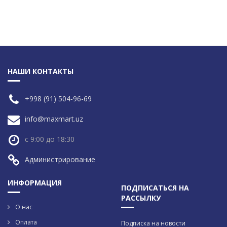
НАШИ КОНТАКТЫ
+998 (91) 504-96-69
info@maxmart.uz
с 9:00 до 18:30
Администрирование
ИНФОРМАЦИЯ
ПОДПИСАТЬСЯ НА
РАССЫЛКУ
О нас
Оплата
Подписка на новости