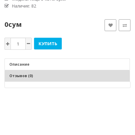
Наличие: 82
0сум
КУПИТЬ
Описание
Отзывов (0)