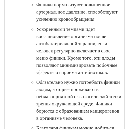
Финики нормализуют повышенное
артериальное давление, способствуют
усилению кровообращения.
Ускоренными темпами идет
восстановление организма после
антибактериальной терапии, если
человек регулярно включает в свое
меню финики. Кроме того, эти плоды
позволяют минимизировать побочные
эффекты от приема антибиотиков.
Обязательно нужно потреблять финики
людям, которые проживают в
неблагоприятной с экологической точки
зрения окружающей среде. Финики
борются с образованием канцерогенов
в организме человека.
Благодаря финикам можно добиться