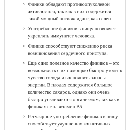
Финики обладают противоопухолевой
активностью, так как в них содержится
такой мощный антиоксидант, как селен.
Употребление фиников в пищу позволяет
укреплять иммунитет человека.
Финики способствуют снижению риска
возникновения сердечного приступа.
Еще одно полезное качество фиников – это
возможность с их помощью быстро утолить
чувство голода и восполнить запасы
энергии. В плодах содержится большое
количество сахаров, однако они очень
быстро усваиваются организмом, так как в
финиках есть витамин В5.
Регулярное употребление фиников в пищу
способствует улучшению когнитивных