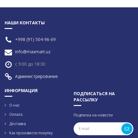
НАШИ КОНТАКТЫ
+998 (91) 504-96-69
info@maxmart.uz
с 9:00 до 18:30
Администрирование
ИНФОРМАЦИЯ
ПОДПИСАТЬСЯ НА
РАССЫЛКУ
О нас
Оплата
Подписка на новости
Доставка
Как произвести покупку