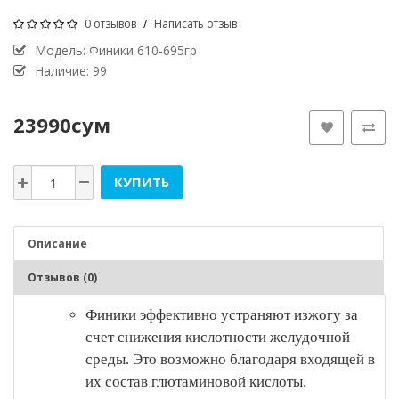
0 отзывов
/
Написать отзыв
Модель:
Финики 610-695гр
Наличие: 99
23990сум
КУПИТЬ
Описание
Отзывов (0)
Финики эффективно устраняют изжогу за
счет снижения кислотности желудочной
среды. Это возможно благодаря входящей в
их состав глютаминовой кислоты.