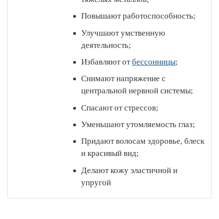
Повышают работоспособность;
Улучшают умственную
деятельность;
Избавляют от
бессонницы
;
Снимают напряжение с
центральной нервной системы;
Спасают от стрессов;
Уменьшают утомляемость глаз;
Придают волосам здоровье, блеск
и красивый вид;
Делают кожу эластичной и
упругой