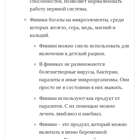
способностей, позволяет нормализовать
работу нервной системы.
Финики богаты на микроэлементы, среди
которых железо, сера, медь, магний и
кальций.
Финики можно смело использовать для
включения в детский рацион.
В финиках не размножаются
болезнетворные вирусы, бактерии,
паразиты и иные микроорганизмы. Они
просто не в состоянии в них выжить.
Финики используют как продукт от
паразитов. С их помощью можно
лечить лямблиоз и амебиаз.
Финики – это продукт, который можно
включать в меню беременной