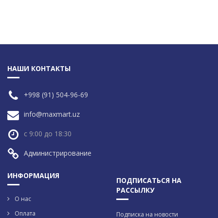
НАШИ КОНТАКТЫ
+998 (91) 504-96-69
info@maxmart.uz
с 9:00 до 18:30
Администрирование
ИНФОРМАЦИЯ
ПОДПИСАТЬСЯ НА
РАССЫЛКУ
О нас
Оплата
Подписка на новости