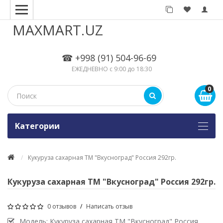
MAXMART.UZ
☎ +998 (91) 504-96-69
ЕЖЕДНЕВНО с 9:00 до 18:30
0
Kатегории
Кукуруза сахарная ТМ "Вкусноград" Россия 292гр.
Кукуруза сахарная ТМ "Вкусноград" Россия 292гр.
0 отзывов
/
Написать отзыв
Модель:
Кукуруза сахарная ТМ "Вкусноград" Россия