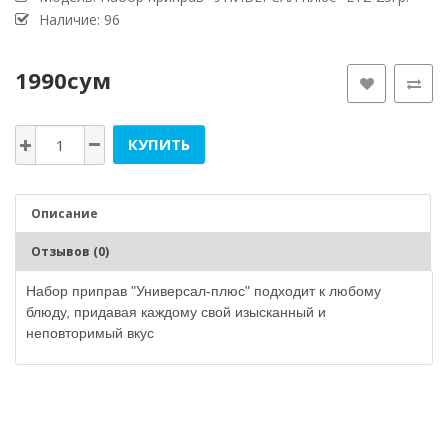
Наличие: 96
1990сум
КУПИТЬ
Описание
Отзывов (0)
Набор приправ "Универсал-плюс" подходит к любому
блюду, придавая каждому свой изысканный и
неповторимый вкус