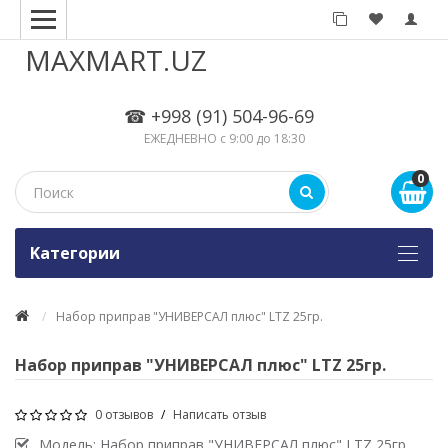
MAXMART.UZ
☎ +998 (91) 504-96-69
ЕЖЕДНЕВНО с 9:00 до 18:30
0
Kатегории
Набор приправ "УНИВЕРСАЛ плюс" LTZ 25гр.
Набор приправ "УНИВЕРСАЛ плюс" LTZ 25гр.
0 отзывов
/
Написать отзыв
Модель:
Набор приправ "УНИВЕРСАЛ плюс" LTZ 25гр.