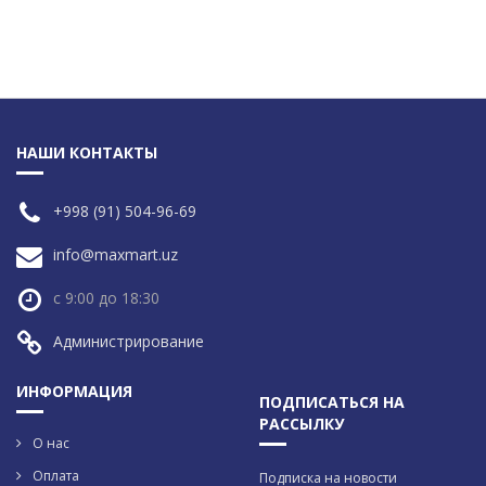
НАШИ КОНТАКТЫ
+998 (91) 504-96-69
info@maxmart.uz
с 9:00 до 18:30
Администрирование
ИНФОРМАЦИЯ
ПОДПИСАТЬСЯ НА
РАССЫЛКУ
О нас
Оплата
Подписка на новости