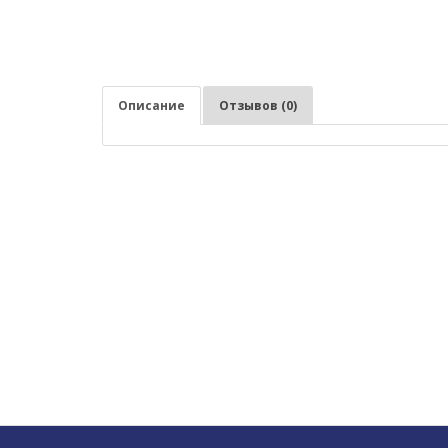
Описание
Отзывов (0)