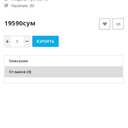
Наличие: 86
19590сум
КУПИТЬ
Описание
Отзывов (0)