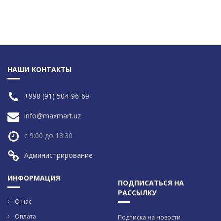
НАШИ КОНТАКТЫ
+998 (91) 504-96-69
info@maxmart.uz
с 9:00 до 18:30
Администрирование
ИНФОРМАЦИЯ
ПОДПИСАТЬСЯ НА
РАССЫЛКУ
О нас
Оплата
Подписка на новости