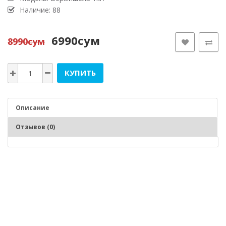
Наличие: 88
6990сум
8990сум
КУПИТЬ
Описание
Отзывов (0)