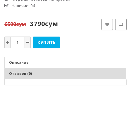
Наличие: 94
3790сум
6590сум
КУПИТЬ
Описание
Отзывов (0)