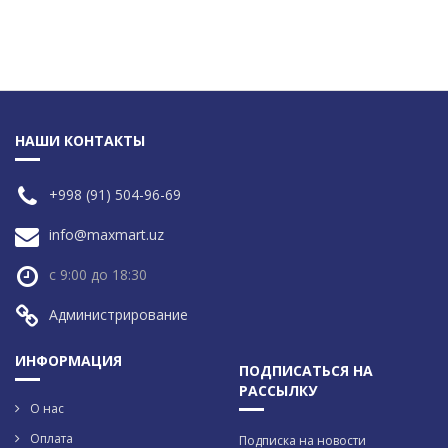
НАШИ КОНТАКТЫ
+998 (91) 504-96-69
info@maxmart.uz
с 9:00 до 18:30
Администрирование
ИНФОРМАЦИЯ
ПОДПИСАТЬСЯ НА
РАССЫЛКУ
О нас
Оплата
Подписка на новости